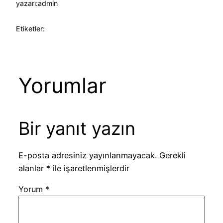
yazarı:
admin
Etiketler:
Yorumlar
Bir yanıt yazın
E-posta adresiniz yayınlanmayacak.
Gerekli
alanlar
*
ile işaretlenmişlerdir
Yorum
*