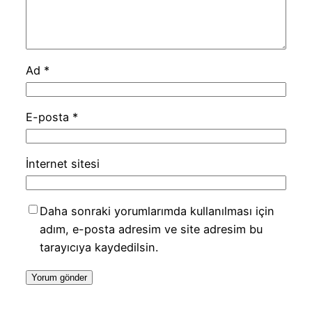
Ad
*
E-posta
*
İnternet sitesi
Daha sonraki yorumlarımda kullanılması için
adım, e-posta adresim ve site adresim bu
tarayıcıya kaydedilsin.